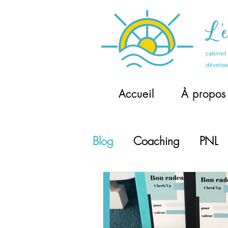
Accueil
À propos
Blog
Coaching
PNL