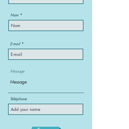
Nom
E-mail
Message
Téléphone