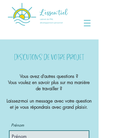
Discutons de votre projet
Vous avez d'autres questions ?
Vous voulez en savoir plus sur ma manière
de travailler ?
Laissez-moi un message avec votre question
et je vous répondrais avec grand plaisir.
Prénom