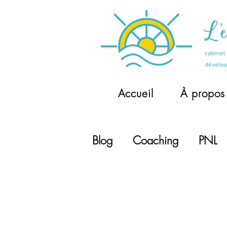
Accueil
À propos
Blog
Coaching
PNL