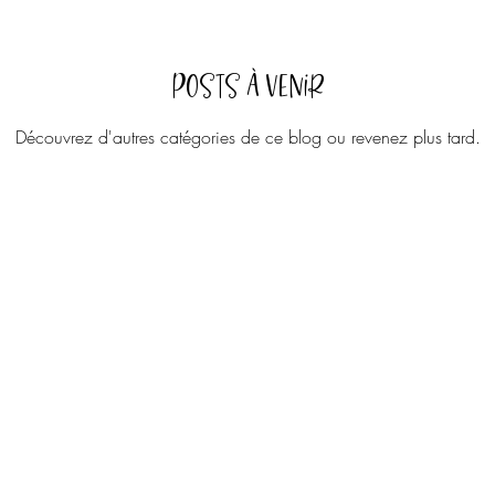
Posts à venir
Découvrez d'autres catégories de ce blog ou revenez plus tard.