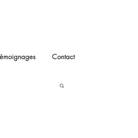
Témoignages
Contact