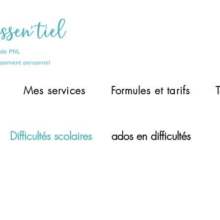
Mes services
Formules et tarifs
Difficultés scolaires
ados en difficultés